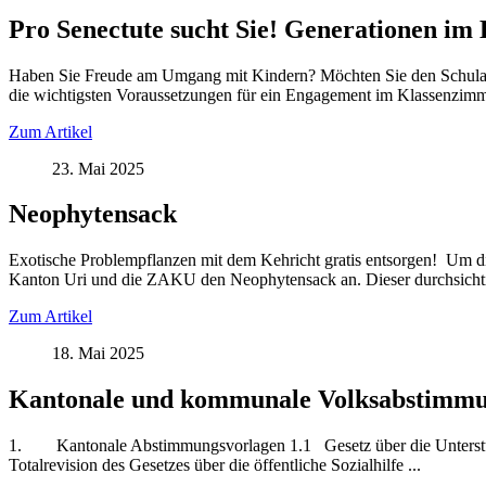
Pro Senectute sucht Sie! Generationen im
Haben Sie Freude am Umgang mit Kindern? Möchten Sie den Schulall
die wichtigsten Voraussetzungen für ein Engagement im Klassenzimmer
Zum Artikel
23. Mai 2025
Neophytensack
Exotische Problempflanzen mit dem Kehricht gratis entsorgen! Um die
Kanton Uri und die ZAKU den Neophytensack an. Dieser durchsichtige 
Zum Artikel
18. Mai 2025
Kantonale und kommunale Volksabstimmu
1. Kantonale Abstimmungsvorlagen 1.1 Gesetz über die Unterstüt
Totalrevision des Gesetzes über die öffentliche Sozialhilfe ...