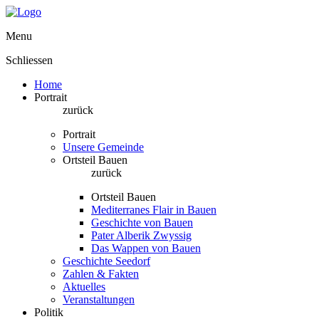
Menu
Schliessen
Home
Portrait
zurück
Portrait
Unsere Gemeinde
Ortsteil Bauen
zurück
Ortsteil Bauen
Mediterranes Flair in Bauen
Geschichte von Bauen
Pater Alberik Zwyssig
Das Wappen von Bauen
Geschichte Seedorf
Zahlen & Fakten
Aktuelles
Veranstaltungen
Politik