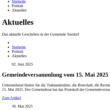
Startseite
Portrait
Aktuelles
Aktuelles
Das aktuelle Geschehen in der Gemeinde Seedorf
Startseite
Portrait
Aktuelles
02. Juni 2025
Gemeindeversammlung vom 15. Mai 2025
Untenstehend finden Sie die Traktandenliste, die Botschaft, die R
15. Mai 2025. Der Gemeinderat hat das Protokoll der Gemeindeversa
Zum Artikel
30. Mai 2025