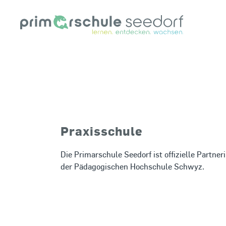
Praxisschule
Die Primarschule Seedorf ist offizielle Partner
der Pädagogischen Hochschule Schwyz.