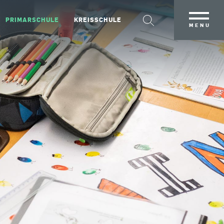
PRIMARSCHULE
KREISSCHULE
MENU