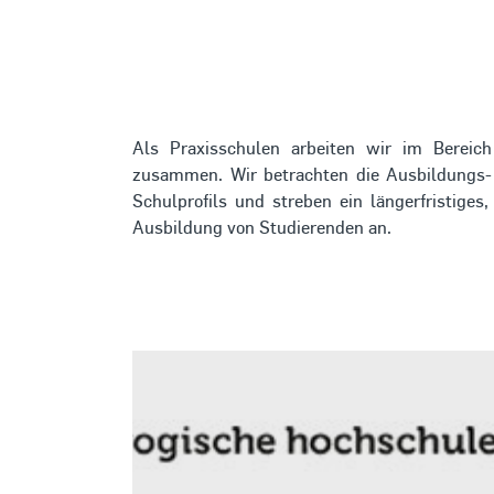
Als Praxisschulen arbeiten wir im Bereic
zusammen. Wir betrachten die Ausbildungs- 
Schulprofils und streben ein längerfristiges
Ausbildung von Studierenden an.