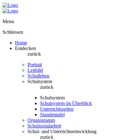
Menu
Schliessen
Home
Entdecken
zurück
Portrait
Leitbild
Schulleben
Schulsystem
zurück
Schulsystem
Schulsystem im Überblick
Unterrichtszeiten
Stundentafel
Organigramm
Schulsozialarbeit
Schul- und Unterrichtsentwicklung
zurück