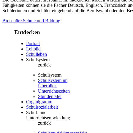
Fähigkeiten können sie die Fächer Deutsch, Englisch, Französisch 
Schülerinnen und Schüler eingehend auf die Berufswahl oder den Bes
Broschüre Schule und Bildung
Entdecken
Portrait
Leitbild
Schulleben
Schulsystem
zurück
Schulsystem
Schulsystem im
Überblick
Unterrichtszeiten
Stundentafel
Organigramm
Schulsozialarbeit
Schul- und
Unterrichtsentwicklung
zurück