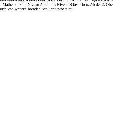
und Mathematik im Niveau A oder im Niveau B besuchen. Ab der 2. Obe
uch von weiterführenden Schulen vorbereitet.