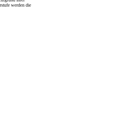
rstufe werden die