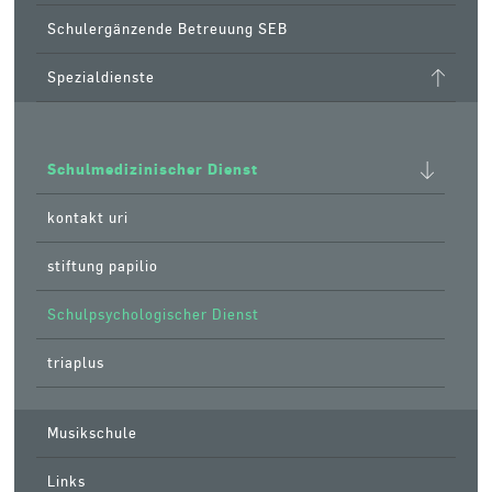
Schulergänzende Betreuung SEB
Spezialdienste
Schulmedizinischer Dienst
kontakt uri
stiftung papilio
Schulpsychologischer Dienst
triaplus
Musikschule
Links