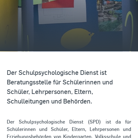
Der Schulpsychologische Dienst ist
Beratungsstelle für Schülerinnen und
Schüler, Lehrpersonen, Eltern,
Schulleitungen und Behörden.
Der Schulpsychologische Dienst (SPD) ist da für
Schülerinnen und Schüler, Eltern, Lehrpersonen und
Erziehungsbehörden von Kindergarten, Volksschule und