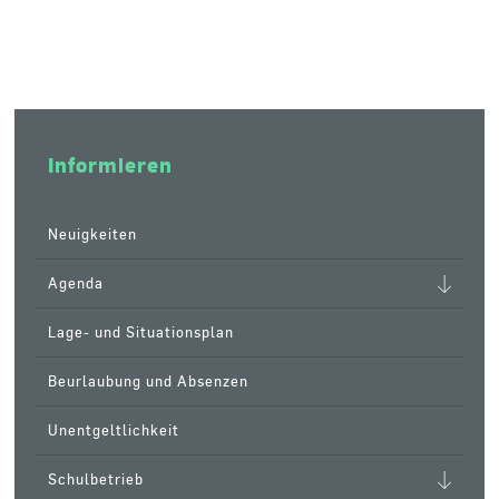
Informieren
Neuigkeiten
Agenda
Lage- und Situationsplan
Beurlaubung und Absenzen
Unentgeltlichkeit
Schulbetrieb