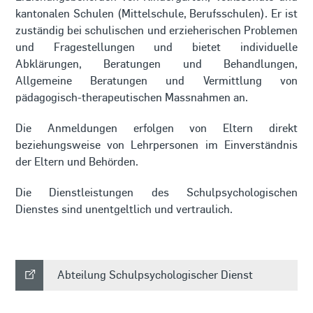
kantonalen Schulen (Mittelschule, Berufsschulen). Er ist
zuständig bei schulischen und erzieherischen Problemen
und Fragestellungen und bietet individuelle
Abklärungen, Beratungen und Behandlungen,
Allgemeine Beratungen und Vermittlung von
pädagogisch-therapeutischen Massnahmen an.
Die Anmeldungen erfolgen von Eltern direkt
beziehungsweise von Lehrpersonen im Einverständnis
der Eltern und Behörden.
Die Dienstleistungen des Schulpsychologischen
Dienstes sind unentgeltlich und vertraulich.
Abteilung Schulpsychologischer Dienst