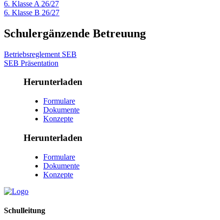
6. Klasse A 26/27
6. Klasse B 26/27
Schulergänzende Betreuung
Betriebsreglement SEB
SEB Präsentation
Herunterladen
Formulare
Dokumente
Konzepte
Herunterladen
Formulare
Dokumente
Konzepte
Schulleitung