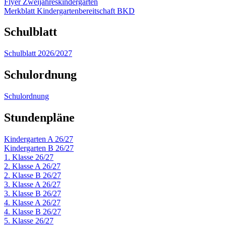
Flyer Zweijahreskindergarten
Merkblatt Kindergartenbereitschaft BKD
Schulblatt
Schulblatt 2026/2027
Schulordnung
Schulordnung
Stundenpläne
Kindergarten A 26/27
Kindergarten B 26/27
1. Klasse 26/27
2. Klasse A 26/27
2. Klasse B 26/27
3. Klasse A 26/27
3. Klasse B 26/27
4. Klasse A 26/27
4. Klasse B 26/27
5. Klasse 26/27