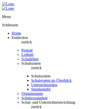
Menu
Schliessen
Home
Entdecken
zurück
Portrait
Leitbild
Schulleben
Schulsystem
zurück
Schulsystem
Schulsystem im Überblick
Unterrichtszeiten
Stundentafel
Organigramm
Schulsozialarbeit
Schul- und Unterrichtsentwicklung
zurück