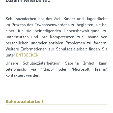
Schulsozialarbeit hat das Ziel, Kinder und Jugendliche
im Prozess des Erwachsenwerdens zu begleiten, sie bei
einer für sie befriedigenden Lebensbewältigung zu
unterstützen und ihre Kompetenzen zur Lösung von
persönlichen und/oder sozialen Problemen zu fördern.
Weitere Informationen zur Schulsozialarbeit finden Sie
unter
ENTDECKEN
.
Unsere Schulsozialarbeiterin Sabrina Imhof kann
telefonisch, via "Klapp" oder "Microsoft Teams"
kontaktiert werden.
Schulsozialarbeit