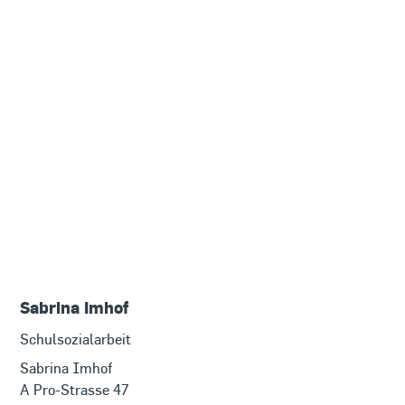
Sabrina Imhof
Schulsozialarbeit
Sabrina Imhof

A Pro-Strasse 47
