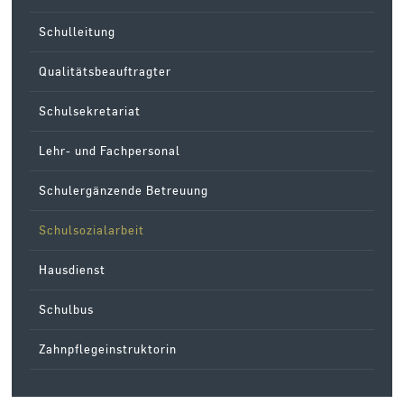
Schulleitung
Qualitätsbeauftragter
Schulsekretariat
Lehr- und Fachpersonal
Schulergänzende Betreuung
Schulsozialarbeit
Hausdienst
Schulbus
Zahnpflegeinstruktorin