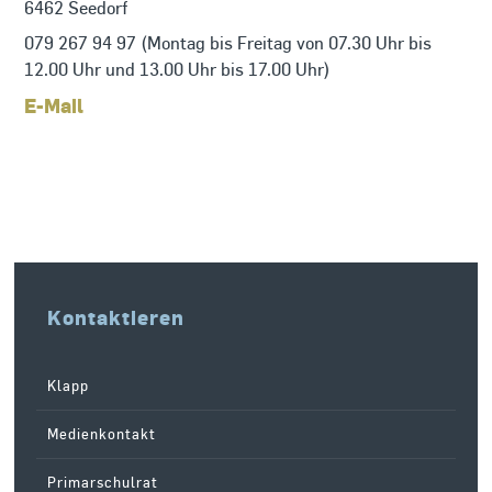
6462 Seedorf
079 267 94 97 (Montag bis Freitag von 07.30 Uhr bis 
12.00 Uhr und 13.00 Uhr bis 17.00 Uhr)
E-Mail
Kontaktieren
Klapp
Medienkontakt
Primarschulrat