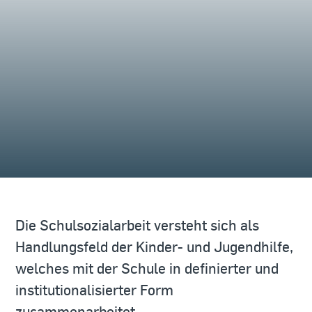
Die Schulsozialarbeit versteht sich als
Handlungsfeld der Kinder- und Jugendhilfe,
welches mit der Schule in definierter und
institutionalisierter Form
zusammenarbeitet.