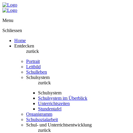
Menu
Schliessen
Home
Entdecken
zurück
Portrait
Leitbild
Schulleben
Schulsystem
zurück
Schulsystem
Schulsystem im Überblick
Unterrichtszeiten
Stundentafel
Organigramm
Schulsozialarbeit
Schul- und Unterrichtsentwicklung
zurück