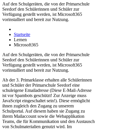
Auf den Schulgeräten, die von der Primarschule
Seedorf den Schülerinnen und Schüler zur
Verfügung gestellt werden, ist Microsoft365
vorinstalliert und bereit zur Nutzung.
Startseite
Lernen
Microsoft365
Auf den Schulgeräten, die von der Primarschule
Seedorf den Schülerinnen und Schüler zur
Verfügung gestellt werden, ist Microsoft365
vorinstalliert und bereit zur Nutzung.
Ab der 3. Primarklasse erhalten alle Schülerinnen
und Schüler der Primarschule Seedorf eine
schuleigene Emailadresse (
Diese E-Mail-Adresse
ist vor Spambots geschützt! Zur Anzeige muss
JavaScript eingeschaltet sein!
). Diese ermöglicht
ihnen zugleich den Zugang zu unserem
Schulportal. Auf diesem haben sie Zugang zu
ihrem Mailaccount sowie die Webapplikation
Teams, die für Kommunikation und den Austausch
von Schulmaterialien genutzt wird. Im