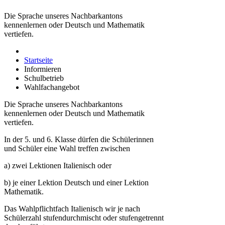
Die Sprache unseres Nachbarkantons
kennenlernen oder Deutsch und Mathematik
vertiefen.
Startseite
Informieren
Schulbetrieb
Wahlfachangebot
Die Sprache unseres Nachbarkantons
kennenlernen oder Deutsch und Mathematik
vertiefen.
In der 5. und 6. Klasse dürfen die Schülerinnen
und Schüler eine Wahl treffen zwischen
a) zwei Lektionen Italienisch oder
b) je einer Lektion Deutsch und einer Lektion
Mathematik.
Das Wahlpflichtfach Italienisch wir je nach
Schülerzahl stufendurchmischt oder stufengetrennt