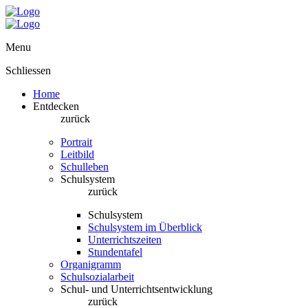
Menu
Schliessen
Home
Entdecken
zurück
Portrait
Leitbild
Schulleben
Schulsystem
zurück
Schulsystem
Schulsystem im Überblick
Unterrichtszeiten
Stundentafel
Organigramm
Schulsozialarbeit
Schul- und Unterrichtsentwicklung
zurück