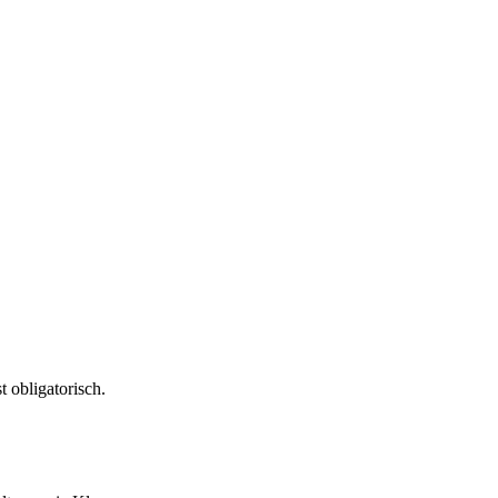
 obligatorisch.