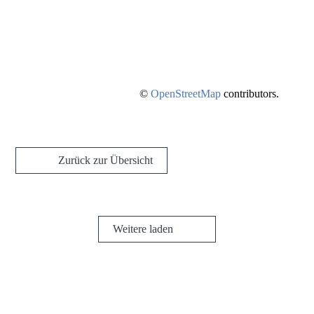
©
OpenStreetMap
contributors.
Zurück zur Übersicht
Weitere laden