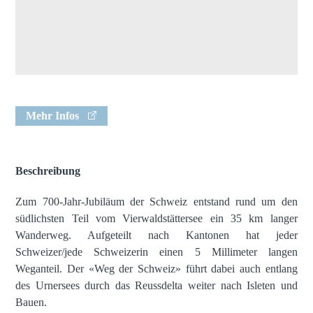
Mehr Infos
Beschreibung
Zum 700-Jahr-Jubiläum der Schweiz entstand rund um den
südlichsten Teil vom Vierwaldstättersee ein 35 km langer
Wanderweg. Aufgeteilt nach Kantonen hat jeder
Schweizer/jede Schweizerin einen 5 Millimeter langen
Weganteil. Der «Weg der Schweiz» führt dabei auch entlang
des Urnersees durch das Reussdelta weiter nach Isleten und
Bauen.