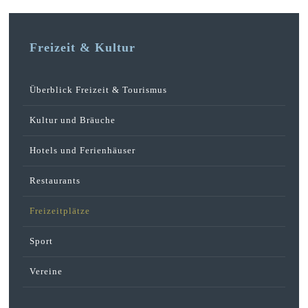
Freizeit & Kultur
Überblick Freizeit & Tourismus
Kultur und Bräuche
Hotels und Ferienhäuser
Restaurants
Freizeitplätze
Sport
Vereine