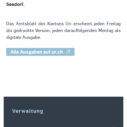
Seedorf.
Das Amtsblatt des Kantons Uri erscheint jeden Freitag
als gedruckte Version, jeden darauffolgenden Montag als
digitale Ausgabe.
Alle Ausgaben auf ur.ch
Verwaltung