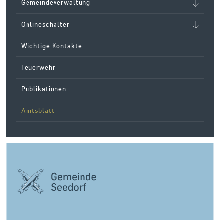
Gemeindeverwaltung
Onlineschalter
Wichtige Kontakte
Feuerwehr
Publikationen
Amtsblatt