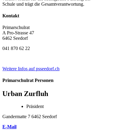
Schule und trägt die Gesamtverantwortung.
Kontakt
Primarschulrat
A Pro-Strasse 47
6462 Seedorf
041 870 62 22
Weitere Infos auf psseedorf.ch
Primarschulrat Personen
Urban Zurfluh
Präsident
Gandermatte 7 6462 Seedorf
E-Mail