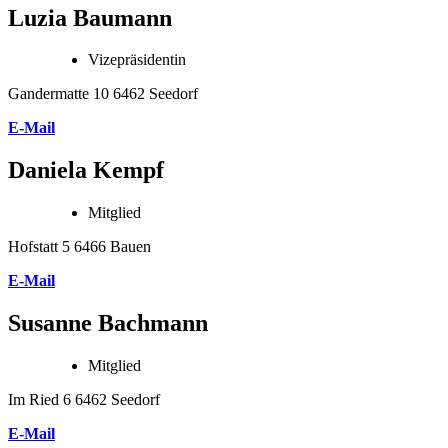
Luzia Baumann
Vizepräsidentin
Gandermatte 10 6462 Seedorf
E-Mail
Daniela Kempf
Mitglied
Hofstatt 5 6466 Bauen
E-Mail
Susanne Bachmann
Mitglied
Im Ried 6 6462 Seedorf
E-Mail