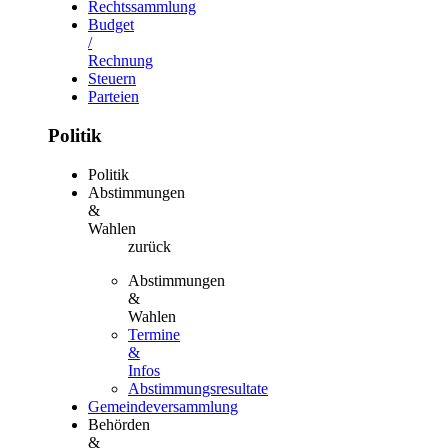
Rechtssammlung
Budget
/
Rechnung
Steuern
Parteien
Politik
Politik
Abstimmungen
&
Wahlen
zurück
Abstimmungen
&
Wahlen
Termine
&
Infos
Abstimmungsresultate
Gemeindeversammlung
Behörden
&