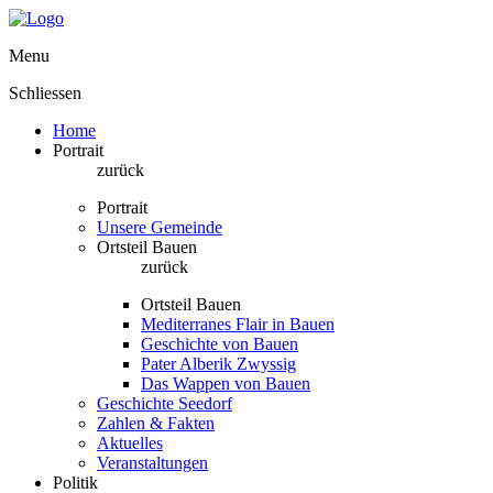
Menu
Schliessen
Home
Portrait
zurück
Portrait
Unsere Gemeinde
Ortsteil Bauen
zurück
Ortsteil Bauen
Mediterranes Flair in Bauen
Geschichte von Bauen
Pater Alberik Zwyssig
Das Wappen von Bauen
Geschichte Seedorf
Zahlen & Fakten
Aktuelles
Veranstaltungen
Politik