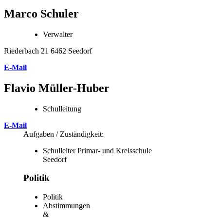
Marco Schuler
Verwalter
Riederbach 21 6462 Seedorf
E-Mail
Flavio Müller-Huber
Schulleitung
E-Mail
Aufgaben / Zuständigkeit:
Schulleiter Primar- und Kreisschule
Seedorf
Politik
Politik
Abstimmungen
&