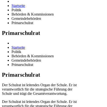
Startseite
Politik
Behörden & Kommissionen
Gemeindebehörden
Primarschulrat
Primarschulrat
Startseite
Politik
Behörden & Kommissionen
Gemeindebehörden
Primarschulrat
Primarschulrat
Der Schulrat ist leitendes Organ der Schule. Er ist
verantwortlich für die strategische Führung der
Schule und trägt die Gesamtverantwortung.
Der Schulrat ist leitendes Organ der Schule. Er ist
verantwortlich für die strategische Führung der