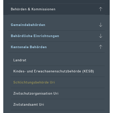
Behörden & Kommissionen
Gemeindebehörden
Behördliche Einrichtungen
Kantonale Behörden
Landrat
Kindes- und Erwachsenenschutzbehörde (KESB)
Schlichtungsbehörde Uri
Zivilschutzorganisation Uri
Zivilstandsamt Uri