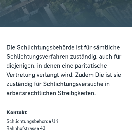
Die Schlichtungsbehörde ist für sämtliche
Schlichtungsverfahren zuständig, auch für
diejenigen, in denen eine paritätische
Vertretung verlangt wird. Zudem Die ist sie
zuständig für Schlichtungsversuche in
arbeitsrechtlichen Streitigkeiten.
Kontakt
Schlichtungsbehörde Uri
Bahnhofstrasse 43