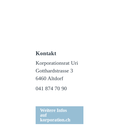
Kontakt
Korporationsrat Uri
Gotthardstrasse 3
6460 Altdorf
041 874 70 90
Weitere Infos
auf
korporation.ch