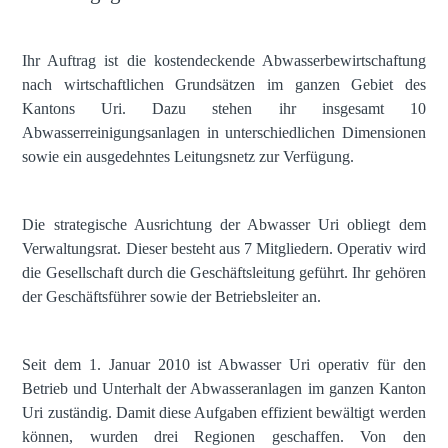
Ihr Auftrag ist die kostendeckende Abwasserbewirtschaftung
nach wirtschaftlichen Grundsätzen im ganzen Gebiet des
Kantons Uri. Dazu stehen ihr insgesamt 10
Abwasserreinigungsanlagen in unterschiedlichen Dimensionen
sowie ein ausgedehntes Leitungsnetz zur Verfügung.
Die strategische Ausrichtung der Abwasser Uri obliegt dem
Verwaltungsrat. Dieser besteht aus 7 Mitgliedern. Operativ wird
die Gesellschaft durch die Geschäftsleitung geführt. Ihr gehören
der Geschäftsführer sowie der Betriebsleiter an.
Seit dem 1. Januar 2010 ist Abwasser Uri operativ für den
Betrieb und Unterhalt der Abwasseranlagen im ganzen Kanton
Uri zuständig. Damit diese Aufgaben effizient bewältigt werden
können, wurden drei Regionen geschaffen. Von den