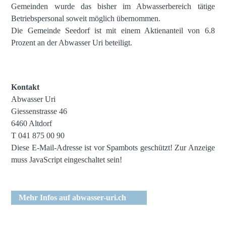
Gemeinden wurde das bisher im Abwasserbereich tätige
Betriebspersonal soweit möglich übernommen.
Die Gemeinde Seedorf ist mit einem Aktienanteil von 6.8
Prozent an der Abwasser Uri beteiligt.
Kontakt
Abwasser Uri
Giessenstrasse 46
6460 Altdorf
T 041 875 00 90
Diese E-Mail-Adresse ist vor Spambots geschützt! Zur Anzeige
muss JavaScript eingeschaltet sein!
Mehr Infos auf abwasser-uri.ch