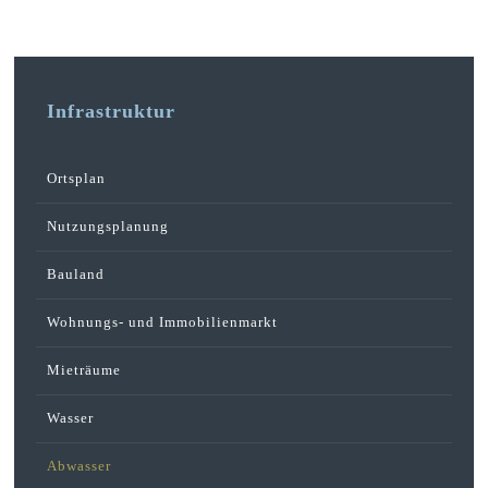
Infrastruktur
Ortsplan
Nutzungsplanung
Bauland
Wohnungs- und Immobilienmarkt
Mieträume
Wasser
Abwasser