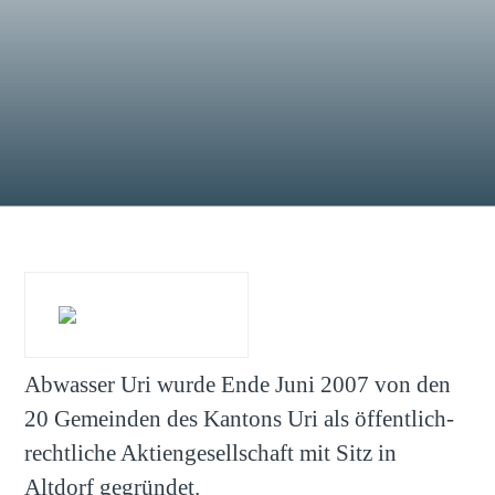
Abwasser Uri wurde Ende Juni 2007 von den
20 Gemeinden des Kantons Uri als öffentlich-
rechtliche Aktiengesellschaft mit Sitz in
Altdorf gegründet.