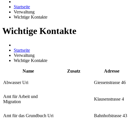
Startseite
Verwaltung
Wichtige Kontakte
Wichtige Kontakte
Startseite
Verwaltung
Wichtige Kontakte
Name
Zusatz
Adresse
Abwasser Uri
Giessenstrasse 46
Amt für Arbeit und
Klausenstrasse 4
Migration
Amt für das Grundbuch Uri
Bahnhofstrasse 43