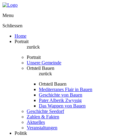
Menu
Schliessen
Home
Portrait
zurück
Portrait
Unsere Gemeinde
Ortsteil Bauen
zurück
Ortsteil Bauen
Mediterranes Flair in Bauen
Geschichte von Bauen
Pater Alberik Zwyssig
Das Wappen von Bauen
Geschichte Seedorf
Zahlen & Fakten
Aktuelles
Veranstaltungen
Politik