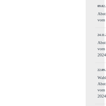
09.02
Abst
vom 
24.11
Abst
vom 
2024
22.09
Wahl
Abst
vom 
2024