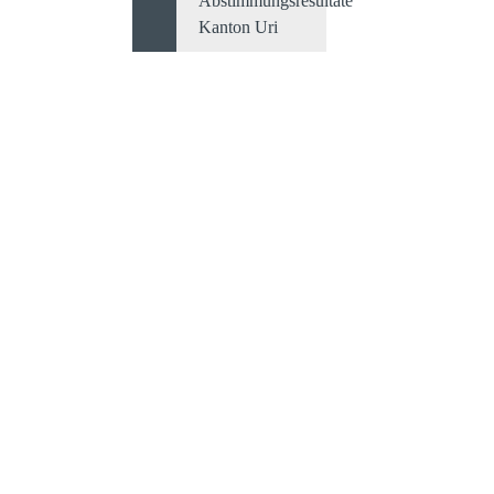
Abstimmungsresultate
Kanton Uri