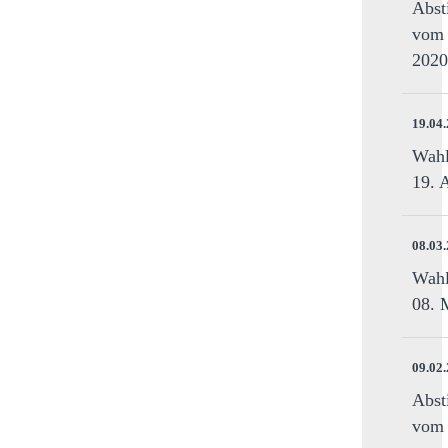
Abst
vom 
2020
19.04
Wahl
19. 
08.03
Wahl
08. 
09.02
Abst
vom 