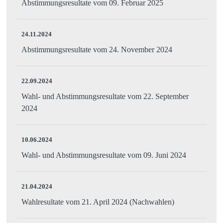
Abstimmungsresultate vom 09. Februar 2025
24.11.2024
Abstimmungsresultate vom 24. November 2024
22.09.2024
Wahl- und Abstimmungsresultate vom 22. September
2024
10.06.2024
Wahl- und Abstimmungsresultate vom 09. Juni 2024
21.04.2024
Wahlresultate vom 21. April 2024 (Nachwahlen)