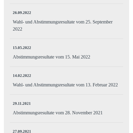
26.09.2022
Wahl- und Abstimmungsresultate vom 25. September
2022
15.05.2022
Abstimmungsresultate vom 15. Mai 2022
14.02.2022
Wahl- und Abstimmungsresultate vom 13. Februar 2022
29.11.2021
Abstimmungsresultate vom 28. November 2021
27.09.2021