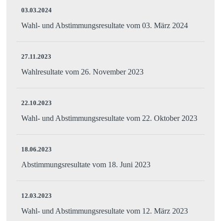
03.03.2024
Wahl- und Abstimmungsresultate vom 03. März 2024
27.11.2023
Wahlresultate vom 26. November 2023
22.10.2023
Wahl- und Abstimmungsresultate vom 22. Oktober 2023
18.06.2023
Abstimmungsresultate vom 18. Juni 2023
12.03.2023
Wahl- und Abstimmungsresultate vom 12. März 2023