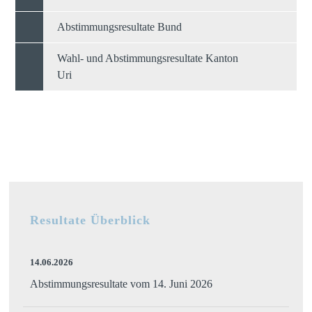
Abstimmungsresultate Bund
Wahl- und Abstimmungsresultate Kanton
Uri
Resultate Überblick
14.06.2026
Abstimmungsresultate vom 14. Juni 2026