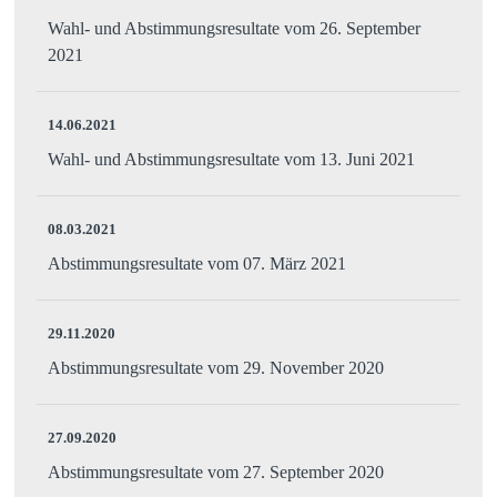
Wahl- und Abstimmungsresultate vom 26. September
2021
14.06.2021
Wahl- und Abstimmungsresultate vom 13. Juni 2021
08.03.2021
Abstimmungsresultate vom 07. März 2021
29.11.2020
Abstimmungsresultate vom 29. November 2020
27.09.2020
Abstimmungsresultate vom 27. September 2020