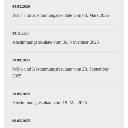
08.03.2026
Wahl- und Abstimmungsresultate vom 08. März 2026
30.11.2025
Abstimmungsresultate vom 30. November 2025
28.09.2025
Wahl- und Abstimmungsresultate vom 28. September
2025
18.05.2025
Abstimmungsresultate vom 18. Mai 2025
09.02.2025