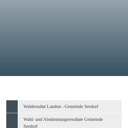
Wahlresultat Landrat - Gemeinde Seedorf
Wahl- und Abstimmungsresultate Gemeinde
Seedorf