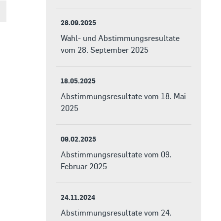
28.09.2025
Wahl- und Abstimmungsresultate
vom 28. September 2025
18.05.2025
Abstimmungsresultate vom 18. Mai
2025
09.02.2025
Abstimmungsresultate vom 09.
Februar 2025
24.11.2024
Abstimmungsresultate vom 24.