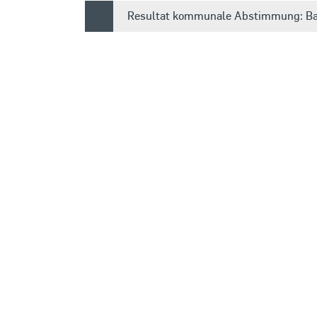
Resultat kommunale Abstimmung: Bau