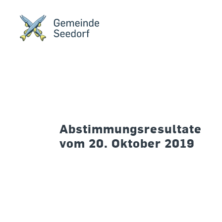
Abstimmungsresultate
vom 20. Oktober 2019