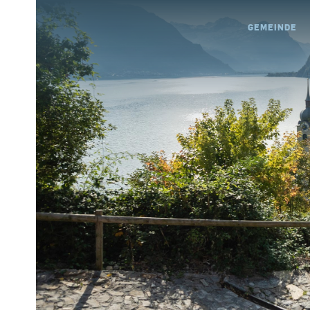
GEMEINDE