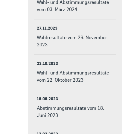
Wahl- und Abstimmungsresultate
vom 03. März 2024
27.11.2023
Wahlresultate vom 26. November
2023
22.10.2023
Wahl- und Abstimmungsresultate
vom 22. Oktober 2023
18.06.2023
Abstimmungsresultate vom 18.
Juni 2023
12.03.2023