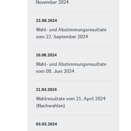
November 2024
22.09.2024
Wahl- und Abstimmungsresultate
vom 22. September 2024
10.06.2024
Wahl- und Abstimmungsresultate
vom 09. Juni 2024
21.04.2024
Wahlresultate vom 21. April 2024
(Nachwahlen)
03.03.2024