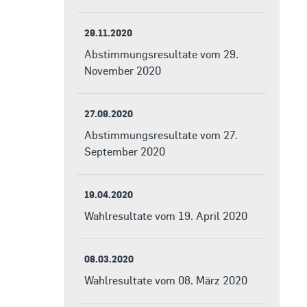
29.11.2020
Abstimmungsresultate vom 29.
November 2020
27.09.2020
Abstimmungsresultate vom 27.
September 2020
19.04.2020
Wahlresultate vom 19. April 2020
08.03.2020
Wahlresultate vom 08. März 2020