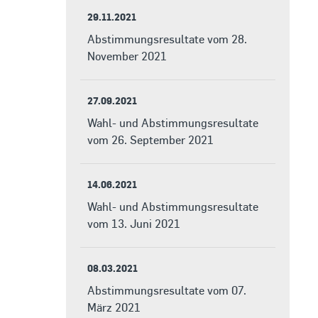
29.11.2021
Abstimmungsresultate vom 28.
November 2021
27.09.2021
Wahl- und Abstimmungsresultate
vom 26. September 2021
14.06.2021
Wahl- und Abstimmungsresultate
vom 13. Juni 2021
08.03.2021
Abstimmungsresultate vom 07.
März 2021