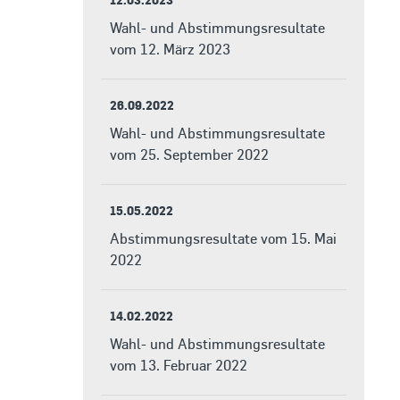
Wahl- und Abstimmungsresultate
vom 12. März 2023
26.09.2022
Wahl- und Abstimmungsresultate
vom 25. September 2022
15.05.2022
Abstimmungsresultate vom 15. Mai
2022
14.02.2022
Wahl- und Abstimmungsresultate
vom 13. Februar 2022