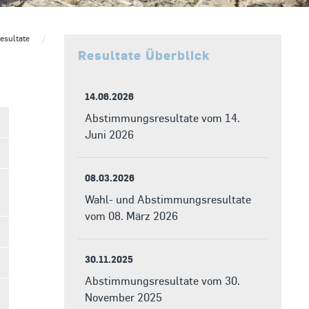
sultate
Abstimmungsresultate vom 20. Oktober 2019
Resultate Überblick
14.06.2026
Abstimmungsresultate vom 14.
Juni 2026
08.03.2026
Wahl- und Abstimmungsresultate
vom 08. März 2026
30.11.2025
Abstimmungsresultate vom 30.
November 2025