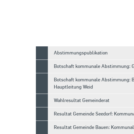
Abstimmungspublikation
Botschaft kommunale Abstimmung: G
Botschaft kommunale Abstimmung: Ba
Hauptleitung Weid
Wahlresultat Gemeinderat
Resultat Gemeinde Seedorf: Kommun
Resultat Gemeinde Bauen: Kommuna