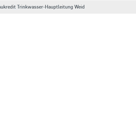
kredit Trinkwasser-Hauptleitung Weid