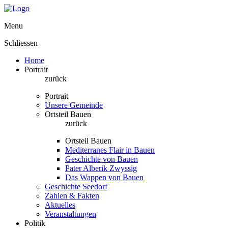
Menu
Schliessen
Home
Portrait
zurück
Portrait
Unsere Gemeinde
Ortsteil Bauen
zurück
Ortsteil Bauen
Mediterranes Flair in Bauen
Geschichte von Bauen
Pater Alberik Zwyssig
Das Wappen von Bauen
Geschichte Seedorf
Zahlen & Fakten
Aktuelles
Veranstaltungen
Politik