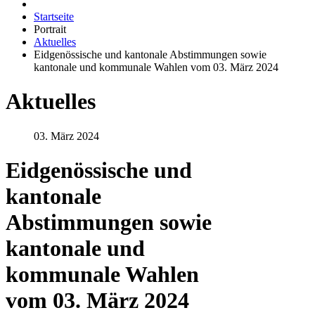
Startseite
Portrait
Aktuelles
Eidgenössische und kantonale Abstimmungen sowie
kantonale und kommunale Wahlen vom 03. März 2024
Aktuelles
03. März 2024
Eidgenössische und
kantonale
Abstimmungen sowie
kantonale und
kommunale Wahlen
vom 03. März 2024