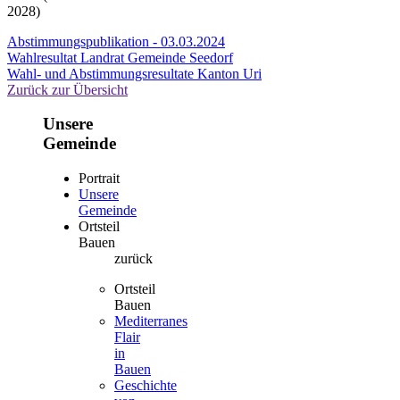
2028)
Abstimmungspublikation - 03.03.2024
Wahlresultat Landrat Gemeinde Seedorf
Wahl- und Abstimmungsresultate Kanton Uri
Zurück zur Übersicht
Unsere
Gemeinde
Portrait
Unsere
Gemeinde
Ortsteil
Bauen
zurück
Ortsteil
Bauen
Mediterranes
Flair
in
Bauen
Geschichte