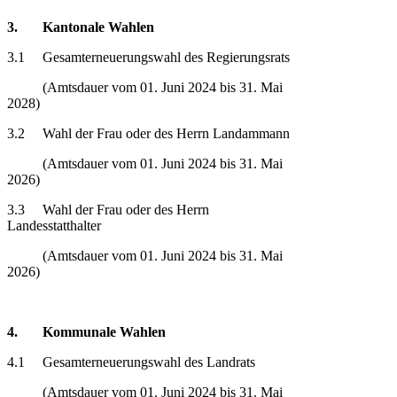
3. Kantonale Wahlen
3.1 Gesamterneuerungswahl des Regierungsrats
(Amtsdauer vom 01. Juni 2024 bis 31. Mai
2028)
3.2 Wahl der Frau oder des Herrn Landammann
(Amtsdauer vom 01. Juni 2024 bis 31. Mai
2026)
3.3 Wahl der Frau oder des Herrn
Landesstatthalter
(Amtsdauer vom 01. Juni 2024 bis 31. Mai
2026)
4. Kommunale Wahlen
4.1 Gesamterneuerungswahl des Landrats
(Amtsdauer vom 01. Juni 2024 bis 31. Mai