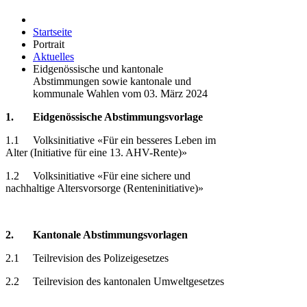
Startseite
Portrait
Aktuelles
Eidgenössische und kantonale
Abstimmungen sowie kantonale und
kommunale Wahlen vom 03. März 2024
1. Eidgenössische Abstimmungsvorlage
1.1 Volksinitiative «Für ein besseres Leben im
Alter (Initiative für eine 13. AHV-Rente)»
1.2 Volksinitiative «Für eine sichere und
nachhaltige Altersvorsorge (Renteninitiative)»
2. Kantonale Abstimmungsvorlagen
2.1 Teilrevision des Polizeigesetzes
2.2 Teilrevision des kantonalen Umweltgesetzes