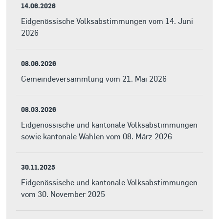
14.06.2026
Eidgenössische Volksabstimmungen vom 14. Juni
2026
08.06.2026
Gemeindeversammlung vom 21. Mai 2026
08.03.2026
Eidgenössische und kantonale Volksabstimmungen
sowie kantonale Wahlen vom 08. März 2026
30.11.2025
Eidgenössische und kantonale Volksabstimmungen
vom 30. November 2025