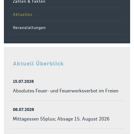
Zahlen & Fakten
Aktuelles
Veranstaltungen
Aktuell Überblick
15.07.2026
Absolutes Feuer- und Feuerwerksverbot im Freien
06.07.2026
Mittagessen 55plus; Absage 15. August 2026