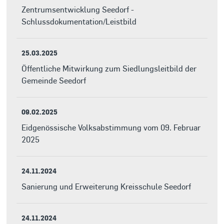
Zentrumsentwicklung Seedorf -
Schlussdokumentation/Leistbild
25.03.2025
Öffentliche Mitwirkung zum Siedlungsleitbild der
Gemeinde Seedorf
09.02.2025
Eidgenössische Volksabstimmung vom 09. Februar
2025
24.11.2024
Sanierung und Erweiterung Kreisschule Seedorf
24.11.2024