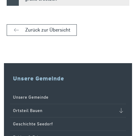
Zurück zur Übersicht
Unsere Gemeinde
Unsere Gemeinde
Ortsteil Bauen
Geschichte Seedorf