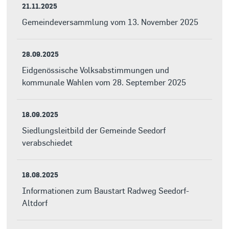
21.11.2025
Gemeindeversammlung vom 13. November 2025
28.09.2025
Eidgenössische Volksabstimmungen und
kommunale Wahlen vom 28. September 2025
18.09.2025
Siedlungsleitbild der Gemeinde Seedorf
verabschiedet
18.08.2025
Informationen zum Baustart Radweg Seedorf-
Altdorf