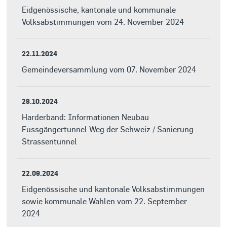
Eidgenössische, kantonale und kommunale
Volksabstimmungen vom 24. November 2024
22.11.2024
Gemeindeversammlung vom 07. November 2024
28.10.2024
Harderband: Informationen Neubau
Fussgängertunnel Weg der Schweiz / Sanierung
Strassentunnel
22.09.2024
Eidgenössische und kantonale Volksabstimmungen
sowie kommunale Wahlen vom 22. September
2024