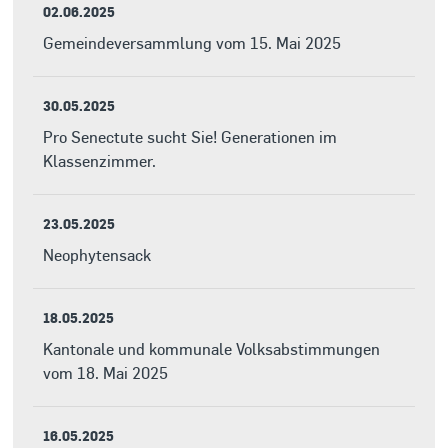
02.06.2025
Gemeindeversammlung vom 15. Mai 2025
30.05.2025
Pro Senectute sucht Sie! Generationen im
Klassenzimmer.
23.05.2025
Neophytensack
18.05.2025
Kantonale und kommunale Volksabstimmungen
vom 18. Mai 2025
16.05.2025