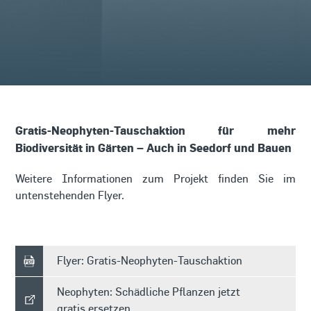
Gratis-Neophyten-Tauschaktion für mehr
Biodiversität in Gärten – Auch in Seedorf und Bauen
Weitere Informationen zum Projekt finden Sie im
untenstehenden Flyer.
Flyer: Gratis-Neophyten-Tauschaktion
Neophyten: Schädliche Pflanzen jetzt
gratis ersetzen