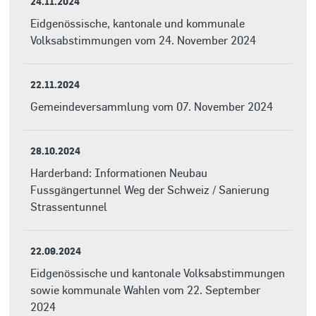
24.11.2024
Eidgenössische, kantonale und kommunale
Volksabstimmungen vom 24. November 2024
22.11.2024
Gemeindeversammlung vom 07. November 2024
28.10.2024
Harderband: Informationen Neubau
Fussgängertunnel Weg der Schweiz / Sanierung
Strassentunnel
22.09.2024
Eidgenössische und kantonale Volksabstimmungen
sowie kommunale Wahlen vom 22. September
2024