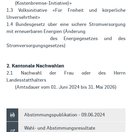
(Kostenbremse-Initiative)»
1.3 Volksinitiative «Für Freiheit und körperliche
Unversehrtheit»
1.4 Bundesgesetz über eine sichere Stromversorgung
mit erneuerbaren Energien (Änderung
des Energiegesetzes und des
Stromversorgungsgesetzes)
2. Kantonale Nachwahlen
2.1 Nachwahl der Frau oder des Herrn
Landesstatthalters
(Amtsdauer vom 01. Juni 2024 bis 31. Mai 2026)
Abstimmungspublikation - 09.06.2024
Wahl- und Abstimmungsresultate