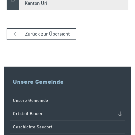
Kanton Uri
Zurück zur Übersicht
Unsere Gemeinde
Unsere Gemeinde
Ortsteil Bauen
Geschichte Seedorf