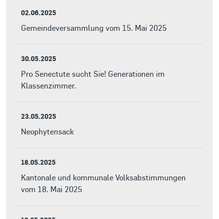
02.06.2025
Gemeindeversammlung vom 15. Mai 2025
30.05.2025
Pro Senectute sucht Sie! Generationen im
Klassenzimmer.
23.05.2025
Neophytensack
18.05.2025
Kantonale und kommunale Volksabstimmungen
vom 18. Mai 2025