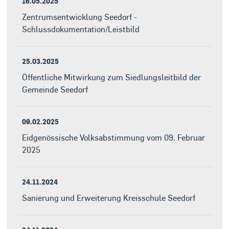
16.05.2025
Zentrumsentwicklung Seedorf -
Schlussdokumentation/Leistbild
25.03.2025
Öffentliche Mitwirkung zum Siedlungsleitbild der
Gemeinde Seedorf
09.02.2025
Eidgenössische Volksabstimmung vom 09. Februar
2025
24.11.2024
Sanierung und Erweiterung Kreisschule Seedorf