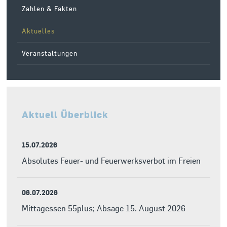
Zahlen & Fakten
Aktuelles
Veranstaltungen
Aktuell Überblick
15.07.2026
Absolutes Feuer- und Feuerwerksverbot im Freien
06.07.2026
Mittagessen 55plus; Absage 15. August 2026