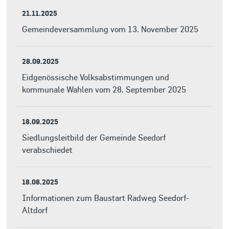
21.11.2025
Gemeindeversammlung vom 13. November 2025
28.09.2025
Eidgenössische Volksabstimmungen und
kommunale Wahlen vom 28. September 2025
18.09.2025
Siedlungsleitbild der Gemeinde Seedorf
verabschiedet
18.08.2025
Informationen zum Baustart Radweg Seedorf-
Altdorf