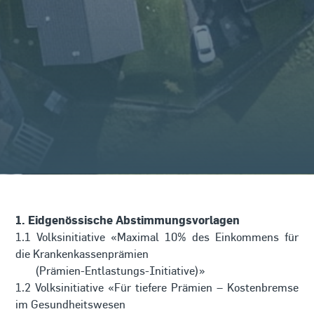
1. Eidgenössische Abstimmungsvorlagen
1.1 Volksinitiative «Maximal 10% des Einkommens für
die Krankenkassenprämien
(Prämien-Entlastungs-Initiative)»
1.2 Volksinitiative «Für tiefere Prämien – Kostenbremse
im Gesundheitswesen