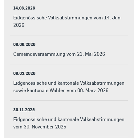
14.06.2026
Eidgenössische Volksabstimmungen vom 14. Juni
2026
08.06.2026
Gemeindeversammlung vom 21. Mai 2026
08.03.2026
Eidgenössische und kantonale Volksabstimmungen
sowie kantonale Wahlen vom 08. März 2026
30.11.2025
Eidgenössische und kantonale Volksabstimmungen
vom 30. November 2025