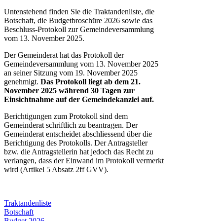
Untenstehend finden Sie die Traktandenliste, die
Botschaft, die Budgetbroschüre 2026 sowie das
Beschluss-Protokoll zur Gemeindeversammlung
vom 13. November 2025.
Der Gemeinderat hat das Protokoll der
Gemeindeversammlung vom 13. November 2025
an seiner Sitzung vom 19. November 2025
genehmigt.
Das Protokoll liegt ab dem 21.
November 2025 während 30 Tagen zur
Einsichtnahme auf der Gemeindekanzlei auf.
Berichtigungen zum Protokoll sind dem
Gemeinderat schriftlich zu beantragen. Der
Gemeinderat entscheidet abschliessend über die
Berichtigung des Protokolls. Der Antragsteller
bzw. die Antragstellerin hat jedoch das Recht zu
verlangen, dass der Einwand im Protokoll vermerkt
wird (Artikel 5 Absatz 2ff GVV).
Traktandenliste
Botschaft
Budget 2026