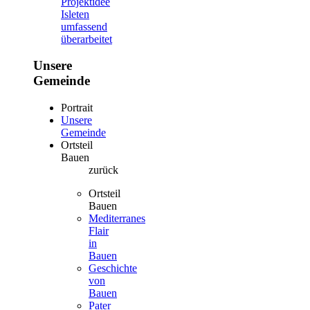
Projektidee
Isleten
umfassend
überarbeitet
Unsere
Gemeinde
Portrait
Unsere
Gemeinde
Ortsteil
Bauen
zurück
Ortsteil
Bauen
Mediterranes
Flair
in
Bauen
Geschichte
von
Bauen
Pater