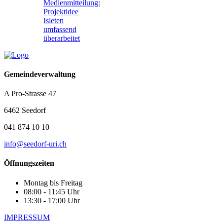
Medienmitteilung:
Projektidee
Isleten
umfassend
überarbeitet
Gemeindeverwaltung
A Pro-Strasse 47
6462 Seedorf
041 874 10 10
info@seedorf-uri.ch
Öffnungszeiten
Montag bis Freitag
08:00 - 11:45 Uhr
13:30 - 17:00 Uhr
IMPRESSUM