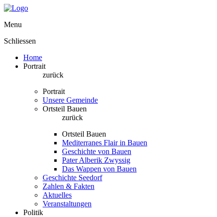
Menu
Schliessen
Home
Portrait
zurück
Portrait
Unsere Gemeinde
Ortsteil Bauen
zurück
Ortsteil Bauen
Mediterranes Flair in Bauen
Geschichte von Bauen
Pater Alberik Zwyssig
Das Wappen von Bauen
Geschichte Seedorf
Zahlen & Fakten
Aktuelles
Veranstaltungen
Politik