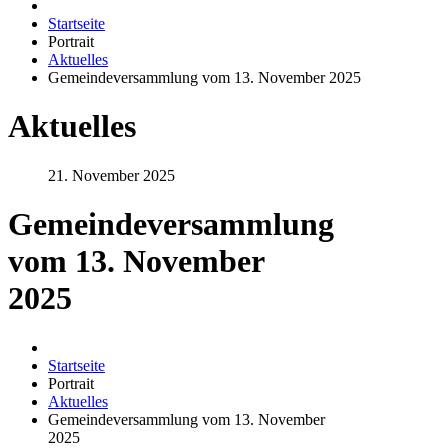
Startseite
Portrait
Aktuelles
Gemeindeversammlung vom 13. November 2025
Aktuelles
21. November 2025
Gemeindeversammlung
vom 13. November
2025
Startseite
Portrait
Aktuelles
Gemeindeversammlung vom 13. November
2025