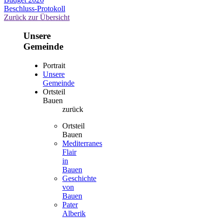
Beschluss-Protokoll
Zurück zur Übersicht
Unsere
Gemeinde
Portrait
Unsere
Gemeinde
Ortsteil
Bauen
zurück
Ortsteil
Bauen
Mediterranes
Flair
in
Bauen
Geschichte
von
Bauen
Pater
Alberik