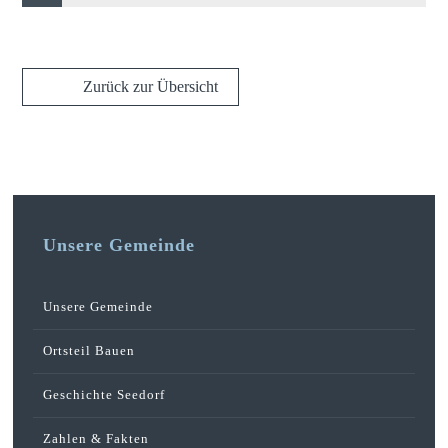
Zurück zur Übersicht
Unsere Gemeinde
Unsere Gemeinde
Ortsteil Bauen
Geschichte Seedorf
Zahlen & Fakten