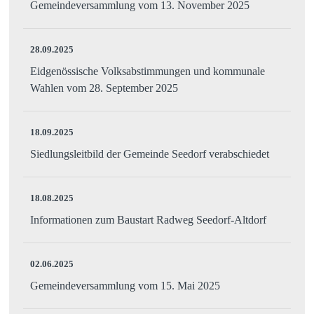
Gemeindeversammlung vom 13. November 2025
28.09.2025
Eidgenössische Volksabstimmungen und kommunale
Wahlen vom 28. September 2025
18.09.2025
Siedlungsleitbild der Gemeinde Seedorf verabschiedet
18.08.2025
Informationen zum Baustart Radweg Seedorf-Altdorf
02.06.2025
Gemeindeversammlung vom 15. Mai 2025