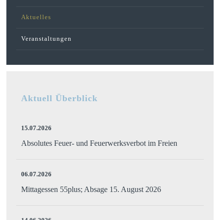
Aktuelles
Veranstaltungen
Aktuell Überblick
15.07.2026
Absolutes Feuer- und Feuerwerksverbot im Freien
06.07.2026
Mittagessen 55plus; Absage 15. August 2026