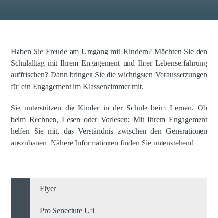
Haben Sie Freude am Umgang mit Kindern? Möchten Sie den
Schulalltag mit Ihrem Engagement und Ihrer Lebenserfahrung
auffrischen? Dann bringen Sie die wichtigsten Voraussetzungen
für ein Engagement im Klassenzimmer mit.
Sie unterstützen die Kinder in der Schule beim Lernen. Ob
beim Rechnen, Lesen oder Vorlesen: Mit Ihrem Engagement
helfen Sie mit, das Verständnis zwischen den Generationen
auszubauen. Nähere Informationen finden Sie untenstehend.
Flyer
Pro Senectute Uri