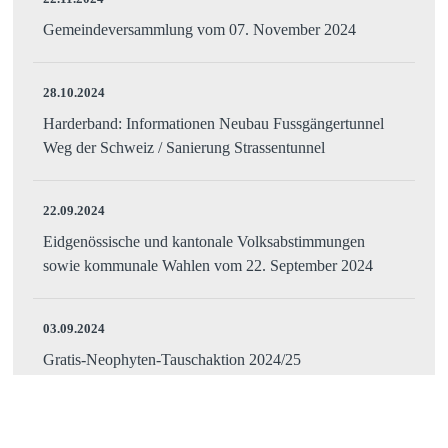
Gemeindeversammlung vom 07. November 2024
28.10.2024
Harderband: Informationen Neubau Fussgängertunnel
Weg der Schweiz / Sanierung Strassentunnel
22.09.2024
Eidgenössische und kantonale Volksabstimmungen
sowie kommunale Wahlen vom 22. September 2024
03.09.2024
Gratis-Neophyten-Tauschaktion 2024/25
09.06.2024