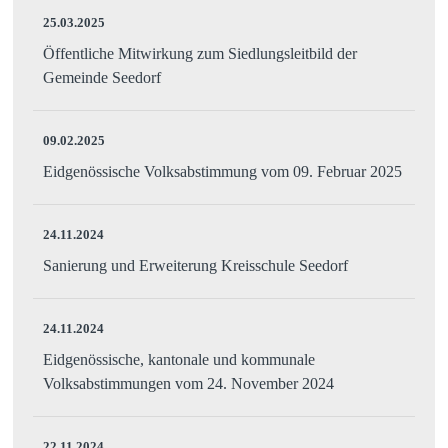
25.03.2025
Öffentliche Mitwirkung zum Siedlungsleitbild der
Gemeinde Seedorf
09.02.2025
Eidgenössische Volksabstimmung vom 09. Februar 2025
24.11.2024
Sanierung und Erweiterung Kreisschule Seedorf
24.11.2024
Eidgenössische, kantonale und kommunale
Volksabstimmungen vom 24. November 2024
22.11.2024