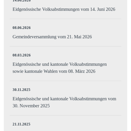
14.06.2026
Eidgenössische Volksabstimmungen vom 14. Juni 2026
08.06.2026
Gemeindeversammlung vom 21. Mai 2026
08.03.2026
Eidgenössische und kantonale Volksabstimmungen
sowie kantonale Wahlen vom 08. März 2026
30.11.2025
Eidgenössische und kantonale Volksabstimmungen vom
30. November 2025
21.11.2025