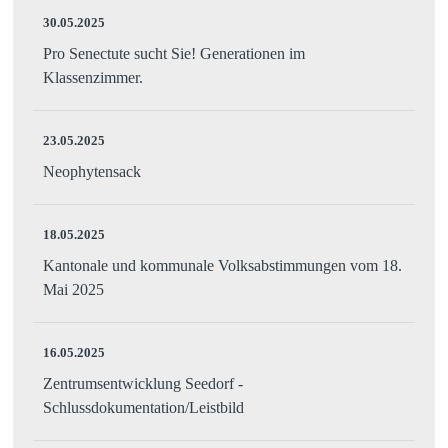
30.05.2025
Pro Senectute sucht Sie! Generationen im
Klassenzimmer.
23.05.2025
Neophytensack
18.05.2025
Kantonale und kommunale Volksabstimmungen vom 18.
Mai 2025
16.05.2025
Zentrumsentwicklung Seedorf -
Schlussdokumentation/Leistbild