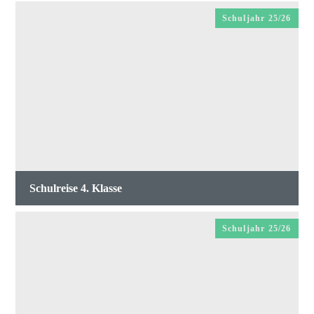
Schuljahr 25/26
Schulreise 4. Klasse
Schuljahr 25/26