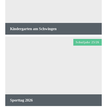
Kindergarten am Schwingen
Schuljahr 25/26
Sporttag 2026