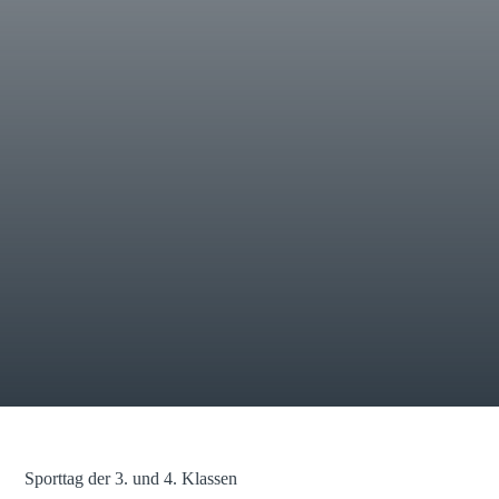
Sporttag der 3. und 4. Klassen