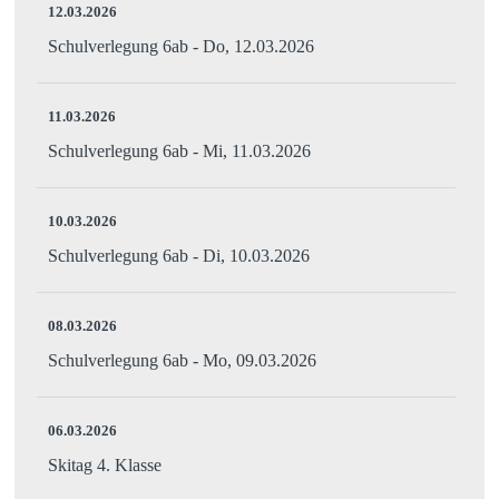
12.03.2026
Schulverlegung 6ab - Do, 12.03.2026
11.03.2026
Schulverlegung 6ab - Mi, 11.03.2026
10.03.2026
Schulverlegung 6ab - Di, 10.03.2026
08.03.2026
Schulverlegung 6ab - Mo, 09.03.2026
06.03.2026
Skitag 4. Klasse