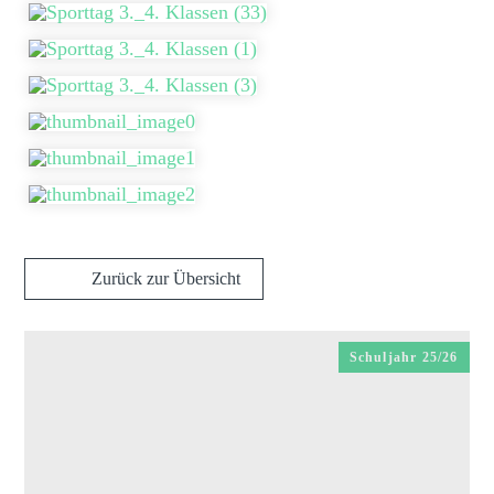
Zurück zur Übersicht
Schuljahr 25/26