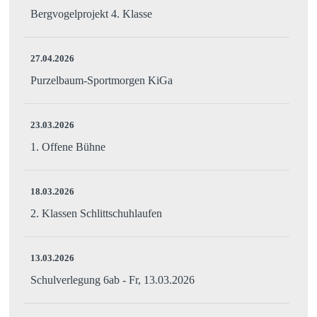
Bergvogelprojekt 4. Klasse
27.04.2026
Purzelbaum-Sportmorgen KiGa
23.03.2026
1. Offene Bühne
18.03.2026
2. Klassen Schlittschuhlaufen
13.03.2026
Schulverlegung 6ab - Fr, 13.03.2026