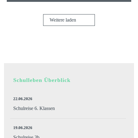
Weitere laden
Schulleben Überblick
22.06.2026
Schulreise 6. Klassen
19.06.2026
Schulreise 3b