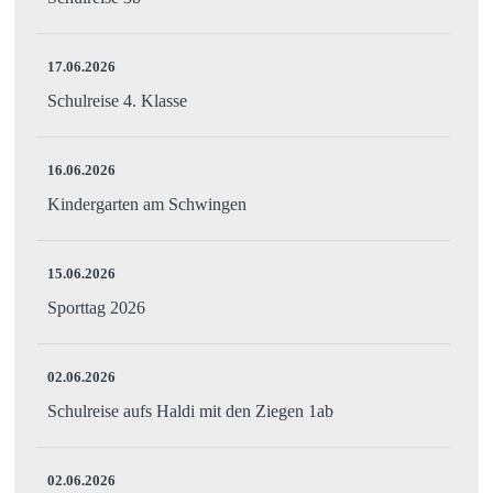
17.06.2026
Schulreise 4. Klasse
16.06.2026
Kindergarten am Schwingen
15.06.2026
Sporttag 2026
02.06.2026
Schulreise aufs Haldi mit den Ziegen 1ab
02.06.2026