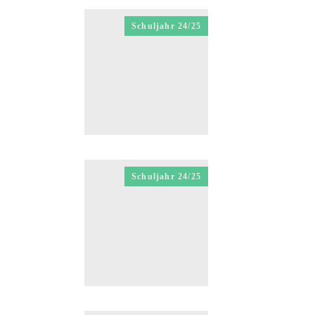
Schuljahr 24/25
Schuljahr 24/25