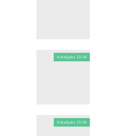
Schuljahr 25/26
Schuljahr 25/26