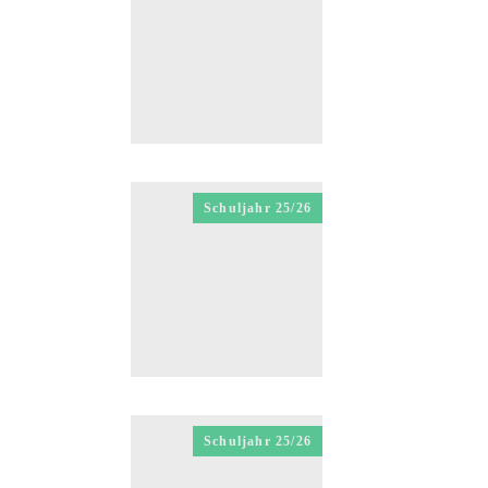
Schuljahr 25/26
Schuljahr 25/26