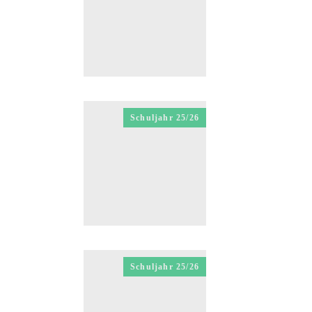
Schuljahr 25/26
Schuljahr 25/26