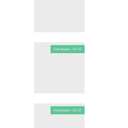
Schuljahr 24/25
Schuljahr 24/25