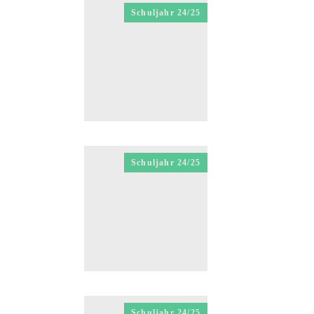
Schuljahr 24/25
Schuljahr 24/25
Schuljahr 24/25