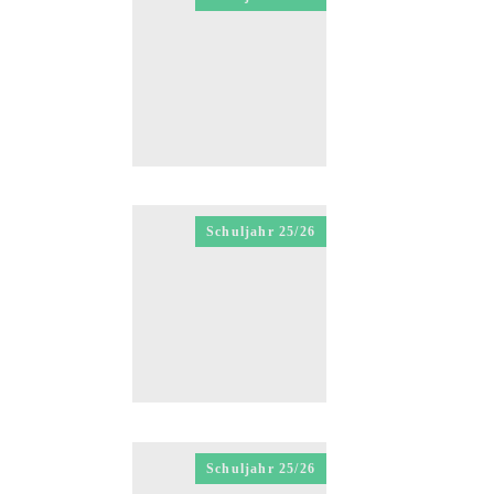
Schuljahr 25/26
Schuljahr 25/26