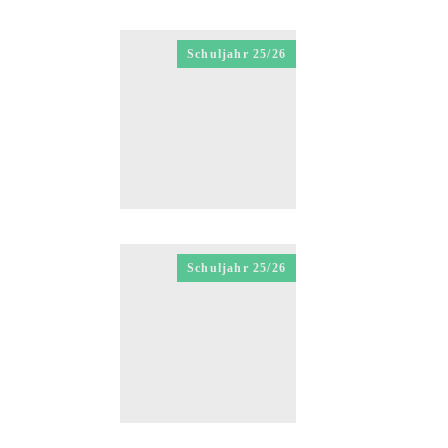
Schuljahr 25/26
Schuljahr 25/26