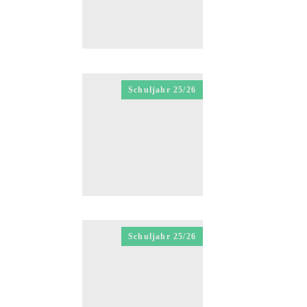
Schuljahr 25/26
Schuljahr 25/26