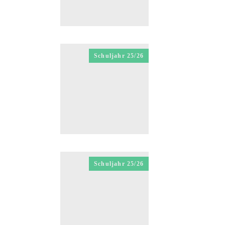
Schuljahr 25/26
Schuljahr 25/26