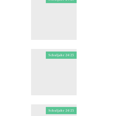
Schuljahr 24/25
Schuljahr 24/25