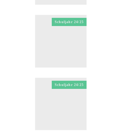
Schuljahr 24/25
Schuljahr 24/25