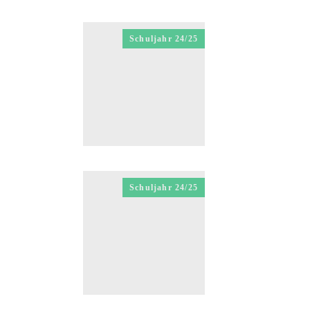
Schuljahr 24/25
Schuljahr 24/25