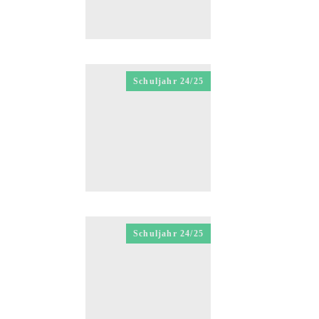
Schuljahr 24/25
Schuljahr 24/25