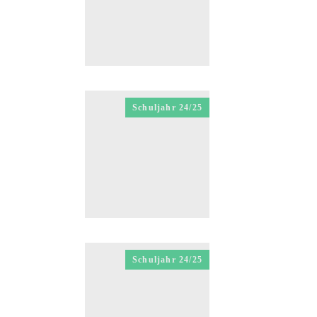
Schuljahr 24/25
Schuljahr 24/25