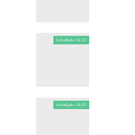
Schuljahr 24/25
Schuljahr 24/25