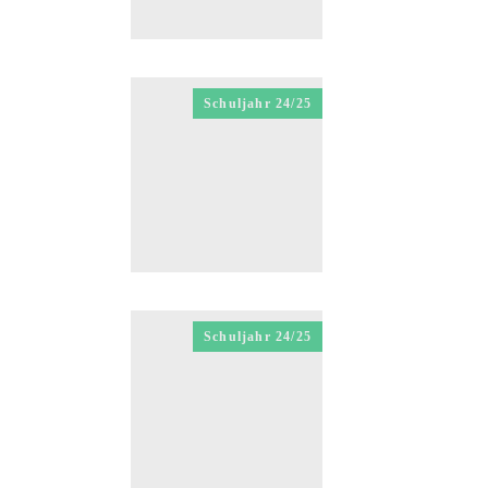
Schuljahr 24/25
Schuljahr 24/25