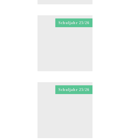
Schuljahr 25/26
Schuljahr 25/26