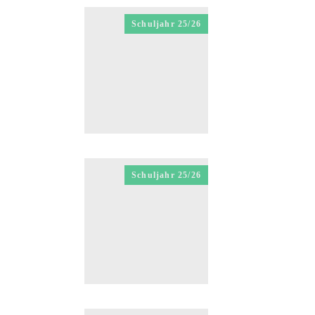
Schuljahr 25/26
Schuljahr 25/26