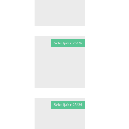
Schuljahr 25/26
Schuljahr 25/26