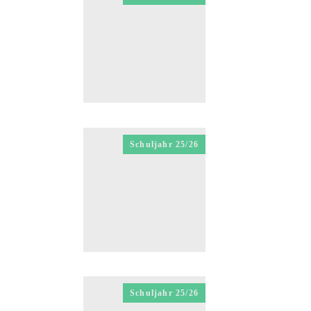
Schuljahr 25/26
Schuljahr 25/26