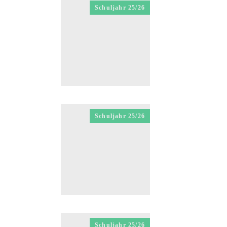
Schuljahr 25/26
Schuljahr 25/26
Schuljahr 25/26