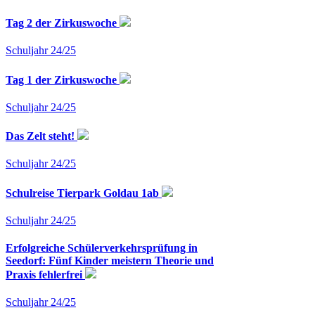
Tag 2 der Zirkuswoche
Schuljahr 24/25
Tag 1 der Zirkuswoche
Schuljahr 24/25
Das Zelt steht!
Schuljahr 24/25
Schulreise Tierpark Goldau 1ab
Schuljahr 24/25
Erfolgreiche Schülerverkehrsprüfung in
Seedorf: Fünf Kinder meistern Theorie und
Praxis fehlerfrei
Schuljahr 24/25