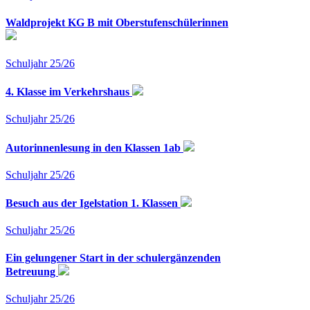
Waldprojekt KG B mit Oberstufenschülerinnen
Schuljahr 25/26
4. Klasse im Verkehrshaus
Schuljahr 25/26
Autorinnenlesung in den Klassen 1ab
Schuljahr 25/26
Besuch aus der Igelstation 1. Klassen
Schuljahr 25/26
Ein gelungener Start in der schulergänzenden
Betreuung
Schuljahr 25/26