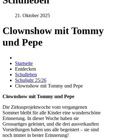
Schulleben
21. Oktober 2025
Clownshow mit Tommy
und Pepe
Startseite
Entdecken
Schulleben
Schuljahr 25/26
Clownshow mit Tommy und Pepe
Clownshow mit Tommy und Pepe
Die Zirkusprojektwoche vom vergangenen
Sommer bleibt für alle Kinder eine wunderschöne
Erinnerung. In dieser Woche haben sie
Grossartiges geleistet, und die drei ausverkauften
Vorstellungen haben uns alle begeistert – sie sind
noch immer in bester Erinnerung!