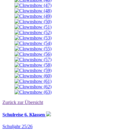
Zurück zur Übersicht
Schulreise 6. Klassen
Schuljahr 25/26