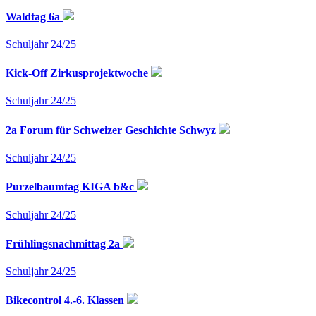
Waldtag 6a
Schuljahr 24/25
Kick-Off Zirkusprojektwoche
Schuljahr 24/25
2a Forum für Schweizer Geschichte Schwyz
Schuljahr 24/25
Purzelbaumtag KIGA b&c
Schuljahr 24/25
Frühlingsnachmittag 2a
Schuljahr 24/25
Bikecontrol 4.-6. Klassen