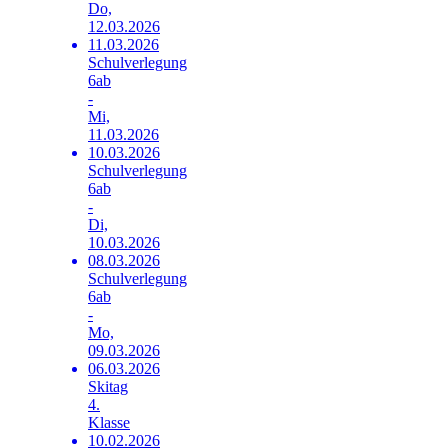
Do,
12.03.2026
11.03.2026
Schulverlegung
6ab
-
Mi,
11.03.2026
10.03.2026
Schulverlegung
6ab
-
Di,
10.03.2026
08.03.2026
Schulverlegung
6ab
-
Mo,
09.03.2026
06.03.2026
Skitag
4.
Klasse
10.02.2026