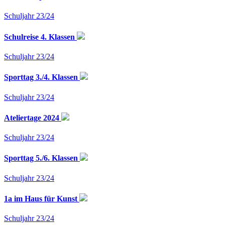
Schuljahr 23/24
Schulreise 4. Klassen
Schuljahr 23/24
Sporttag 3./4. Klassen
Schuljahr 23/24
Ateliertage 2024
Schuljahr 23/24
Sporttag 5./6. Klassen
Schuljahr 23/24
1a im Haus für Kunst
Schuljahr 23/24