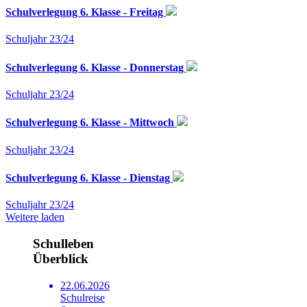
Schulverlegung 6. Klasse - Freitag
Schuljahr 23/24
Schulverlegung 6. Klasse - Donnerstag
Schuljahr 23/24
Schulverlegung 6. Klasse - Mittwoch
Schuljahr 23/24
Schulverlegung 6. Klasse - Dienstag
Schuljahr 23/24
Weitere laden
Schulleben
Überblick
22.06.2026
Schulreise