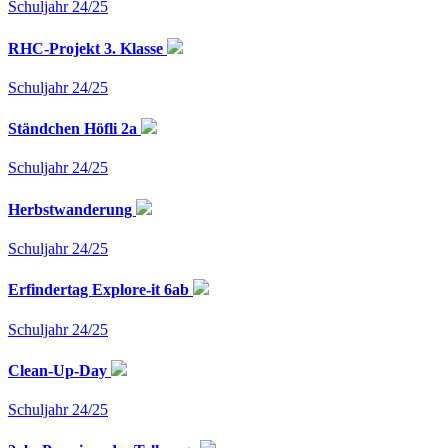
Schuljahr 24/25
RHC-Projekt 3. Klasse
Schuljahr 24/25
Ständchen Höfli 2a
Schuljahr 24/25
Herbstwanderung
Schuljahr 24/25
Erfindertag Explore-it 6ab
Schuljahr 24/25
Clean-Up-Day
Schuljahr 24/25