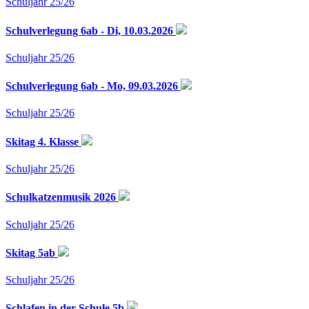
Schuljahr 25/26
Schulverlegung 6ab - Di, 10.03.2026
Schuljahr 25/26
Schulverlegung 6ab - Mo, 09.03.2026
Schuljahr 25/26
Skitag 4. Klasse
Schuljahr 25/26
Schulkatzenmusik 2026
Schuljahr 25/26
Skitag 5ab
Schuljahr 25/26
Schlafen in der Schule 5b