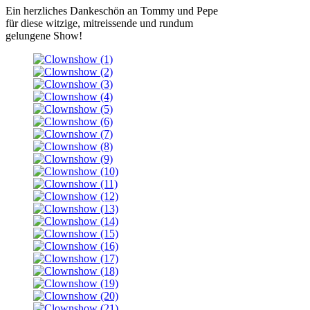
Ein herzliches Dankeschön an Tommy und Pepe
für diese witzige, mitreissende und rundum
gelungene Show!