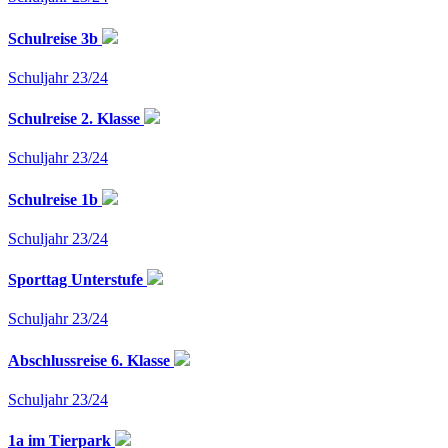
Schulreise 3b
Schuljahr 23/24
Schulreise 2. Klasse
Schuljahr 23/24
Schulreise 1b
Schuljahr 23/24
Sporttag Unterstufe
Schuljahr 23/24
Abschlussreise 6. Klasse
Schuljahr 23/24
1a im Tierpark