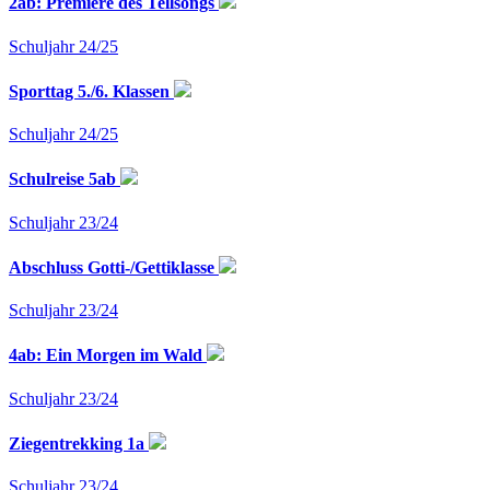
2ab: Premiere des Tellsongs
Schuljahr 24/25
Sporttag 5./6. Klassen
Schuljahr 24/25
Schulreise 5ab
Schuljahr 23/24
Abschluss Gotti-/Gettiklasse
Schuljahr 23/24
4ab: Ein Morgen im Wald
Schuljahr 23/24
Ziegentrekking 1a
Schuljahr 23/24