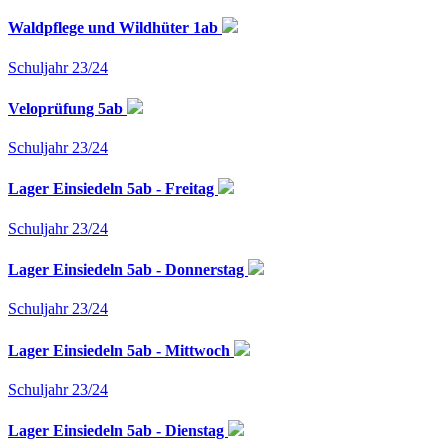
Waldpflege und Wildhüter 1ab
Schuljahr 23/24
Veloprüfung 5ab
Schuljahr 23/24
Lager Einsiedeln 5ab - Freitag
Schuljahr 23/24
Lager Einsiedeln 5ab - Donnerstag
Schuljahr 23/24
Lager Einsiedeln 5ab - Mittwoch
Schuljahr 23/24
Lager Einsiedeln 5ab - Dienstag