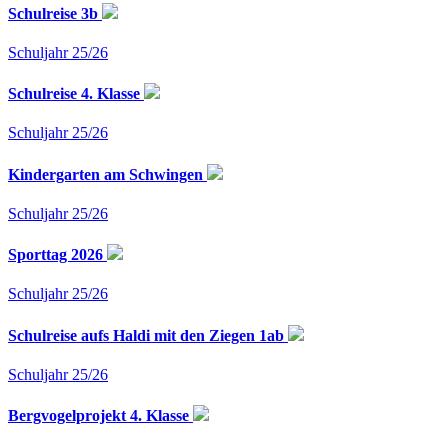
Schulreise 3b
Schuljahr 25/26
Schulreise 4. Klasse
Schuljahr 25/26
Kindergarten am Schwingen
Schuljahr 25/26
Sporttag 2026
Schuljahr 25/26
Schulreise aufs Haldi mit den Ziegen 1ab
Schuljahr 25/26
Bergvogelprojekt 4. Klasse