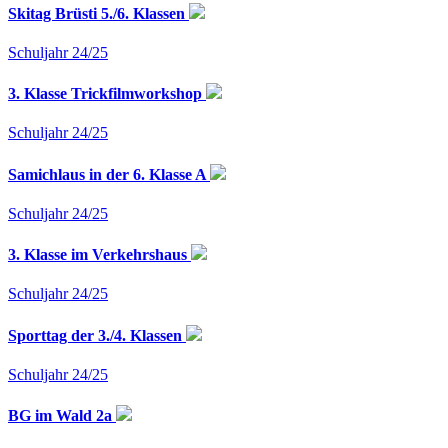
Skitag Brüsti 5./6. Klassen
Schuljahr 24/25
3. Klasse Trickfilmworkshop
Schuljahr 24/25
Samichlaus in der 6. Klasse A
Schuljahr 24/25
3. Klasse im Verkehrshaus
Schuljahr 24/25
Sporttag der 3./4. Klassen
Schuljahr 24/25
BG im Wald 2a