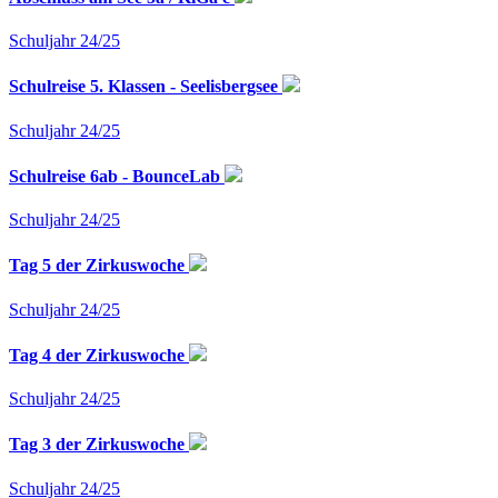
Schuljahr 24/25
Schulreise 5. Klassen - Seelisbergsee
Schuljahr 24/25
Schulreise 6ab - BounceLab
Schuljahr 24/25
Tag 5 der Zirkuswoche
Schuljahr 24/25
Tag 4 der Zirkuswoche
Schuljahr 24/25
Tag 3 der Zirkuswoche
Schuljahr 24/25