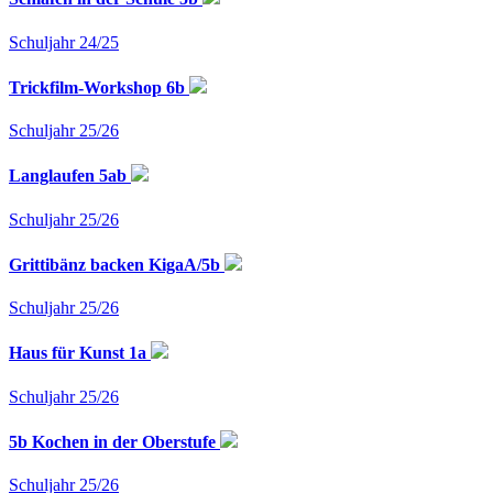
Schuljahr 24/25
Trickfilm-Workshop 6b
Schuljahr 25/26
Langlaufen 5ab
Schuljahr 25/26
Grittibänz backen KigaA/5b
Schuljahr 25/26
Haus für Kunst 1a
Schuljahr 25/26
5b Kochen in der Oberstufe
Schuljahr 25/26