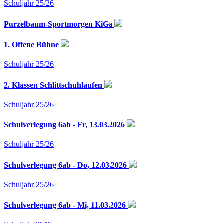
Schuljahr 25/26
Purzelbaum-Sportmorgen KiGa
1. Offene Bühne
Schuljahr 25/26
2. Klassen Schlittschuhlaufen
Schuljahr 25/26
Schulverlegung 6ab - Fr, 13.03.2026
Schuljahr 25/26
Schulverlegung 6ab - Do, 12.03.2026
Schuljahr 25/26
Schulverlegung 6ab - Mi, 11.03.2026