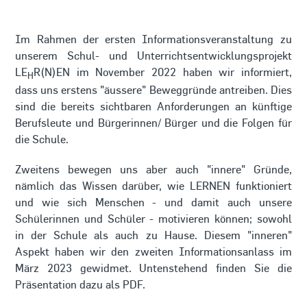
Im Rahmen der ersten Informationsveranstaltung zu
unserem Schul- und Unterrichtsentwicklungsprojekt
LE
R(N)EN im November 2022 haben wir informiert,
H
dass uns erstens "äussere" Beweggründe antreiben. Dies
sind die bereits sichtbaren Anforderungen an künftige
Berufsleute und Bürgerinnen/ Bürger und die Folgen für
die Schule.
Zweitens bewegen uns aber auch "innere" Gründe,
nämlich das Wissen darüber, wie LERNEN funktioniert
und wie sich Menschen - und damit auch unsere
Schülerinnen und Schüler - motivieren können; sowohl
in der Schule als auch zu Hause. Diesem "inneren"
Aspekt haben wir den zweiten Informationsanlass im
März 2023 gewidmet. Untenstehend finden Sie die
Präsentation dazu als PDF.