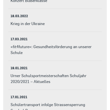
Konzert Bläserklasse
18.03.2022
Krieg in der Ukraine
17.03.2021
«fit4future»: Gesundheitsförderung an unserer
Schule
19.01.2021
Urner Schulsportmeisterschaften Schuljahr
2020/2021 – Aktuelles
17.01.2021
Schülertransport infolge Strassensperrung