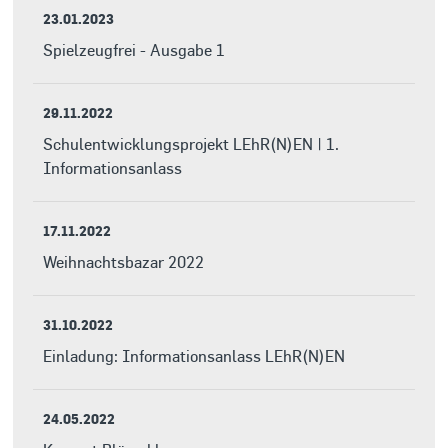
23.01.2023
Spielzeugfrei - Ausgabe 1
29.11.2022
Schulentwicklungsprojekt LEhR(N)EN | 1.
Informationsanlass
17.11.2022
Weihnachtsbazar 2022
31.10.2022
Einladung: Informationsanlass LEhR(N)EN
24.05.2022