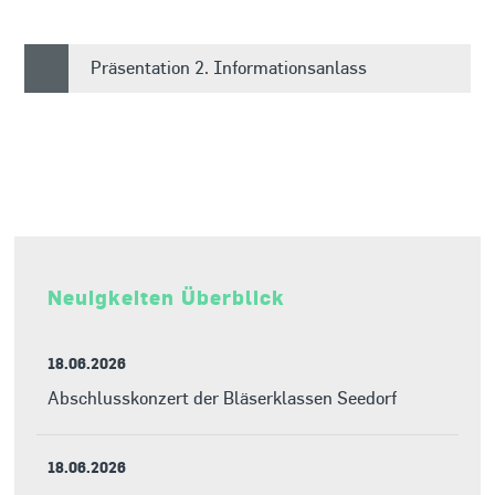
Präsentation 2. Informationsanlass
Neuigkeiten Überblick
18.06.2026
Abschlusskonzert der Bläserklassen Seedorf
18.06.2026