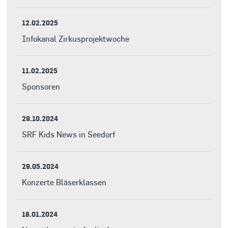
12.02.2025
Infokanal Zirkusprojektwoche
11.02.2025
Sponsoren
29.10.2024
SRF Kids News in Seedorf
29.05.2024
Konzerte Bläserklassen
18.01.2024