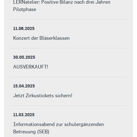
LERNatelier: Positive Bilanz nach drei Jahren
Pilotphase
11.06.2025
Konzert der Bläserklassen
30.05.2025
AUSVERKAUFT!
15.04.2025
Jetzt Zirkustickets sichern!
11.03.2025
Informationsabend zur schulergänzenden
Betreuung (SEB)