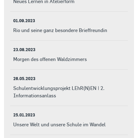
Neues Lernen in Atelierform
01.09.2023
Rio und seine ganz besondere Brieffreundin
23.08.2023
Morgen des offenen Waldzimmers
26.05.2023
Schulentwicklungsprojekt LEhR(N)EN | 2.
Informationsanlass
25.01.2023
Unsere Welt und unsere Schule im Wandel