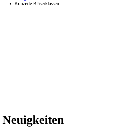
Konzerte Bläserklassen
Neuigkeiten