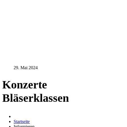
29. Mai 2024
Konzerte
Bläserklassen
Startseite
Informieren