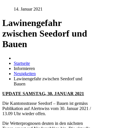
14. Januar 2021
Lawinengefahr
zwischen Seedorf und
Bauen
Startseite
Informieren
Neuigkeiten
Lawinengefahr zwischen Seedorf und
Bauen
UPDATE SAMSTAG, 30. JANUAR 2021
Die Kantonsstrasse Seedorf – Bauen ist gemäss
Publikation auf Alertswiss vom 30. Januar 2021 /
13.09 Uhr wieder offen.
Die Wetterprognosen deuten in den nächsten