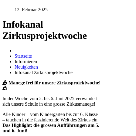
12. Februar 2025
Infokanal
Zirkusprojektwoche
Startseite
Informieren
Neuigkeiten
Infokanal Zirkusprojektwoche
🎪 Manege frei für unsere Zirkusprojektwoche!
🎪
In der Woche vom 2. bis 6. Juni 2025 verwandelt
sich unsere Schule in eine grosse Zirkusmanege!
Alle Kinder – vom Kindergarten bis zur 6. Klasse
– tauchen in die faszinierende Welt des Zirkus ein.
Das Highlight: die grossen Aufführungen am 5.
und 6. Juni!