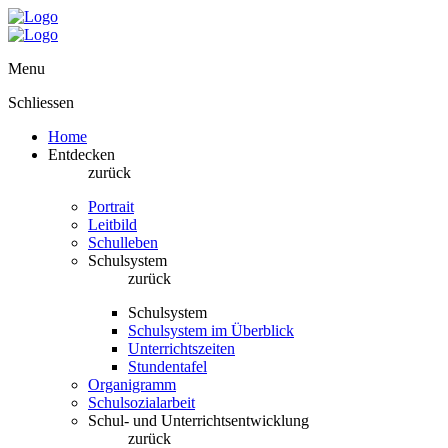
Menu
Schliessen
Home
Entdecken
zurück
Portrait
Leitbild
Schulleben
Schulsystem
zurück
Schulsystem
Schulsystem im Überblick
Unterrichtszeiten
Stundentafel
Organigramm
Schulsozialarbeit
Schul- und Unterrichtsentwicklung
zurück