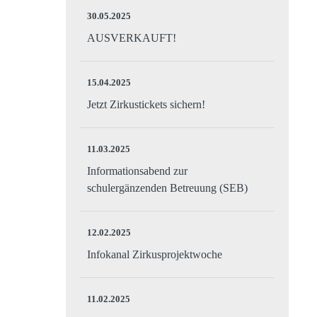
30.05.2025
AUSVERKAUFT!
15.04.2025
Jetzt Zirkustickets sichern!
11.03.2025
Informationsabend zur
schulergänzenden Betreuung (SEB)
12.02.2025
Infokanal Zirkusprojektwoche
11.02.2025