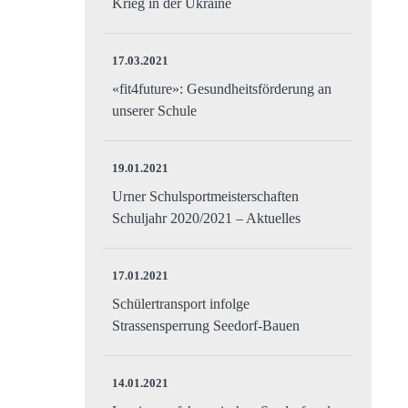
Krieg in der Ukraine
17.03.2021
«fit4future»: Gesundheitsförderung an
unserer Schule
19.01.2021
Urner Schulsportmeisterschaften
Schuljahr 2020/2021 – Aktuelles
17.01.2021
Schülertransport infolge
Strassensperrung Seedorf-Bauen
14.01.2021