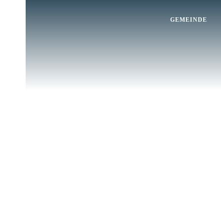
GEMEINDE