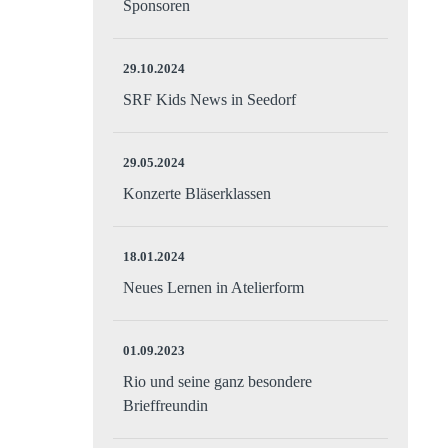
Sponsoren
29.10.2024
SRF Kids News in Seedorf
29.05.2024
Konzerte Bläserklassen
18.01.2024
Neues Lernen in Atelierform
01.09.2023
Rio und seine ganz besondere
Brieffreundin