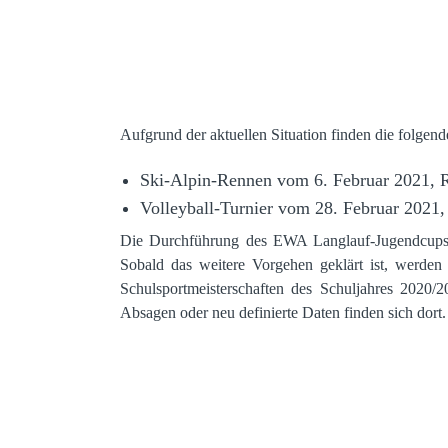
Aufgrund der aktuellen Situation finden die folgend
Ski-Alpin-Rennen vom 6. Februar 2021, R
Volleyball-Turnier vom 28. Februar 2021,
Die Durchführung des EWA Langlauf-Jugendcups 2
Sobald das weitere Vorgehen geklärt ist, werden
Schulsportmeisterschaften des Schuljahres 2020/
Absagen oder neu definierte Daten finden sich dort.