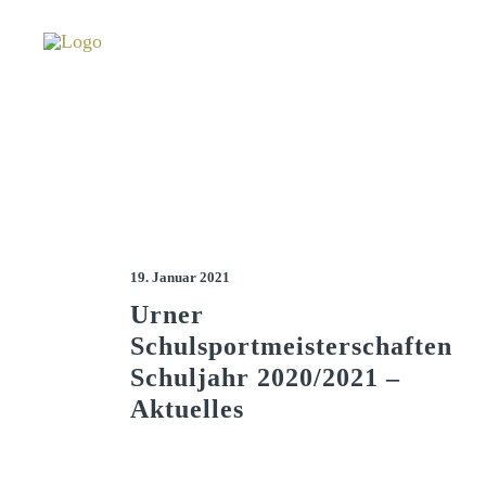
19. Januar 2021
Urner
Schulsportmeisterschaften
Schuljahr 2020/2021 –
Aktuelles