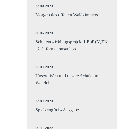
23.08.2023
Morgen des offenen Waldzimmers
26.05.2023
Schulentwicklungsprojekt LEhR(N)EN
| 2. Informationsanlass
25.01.2023
Unsere Welt und unsere Schule im
Wandel
23.01.2023
Spielzeugfrei - Ausgabe 1
29.11.2022